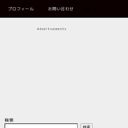
プロフィール
お問い合わせ
Advertisements
検索
検索