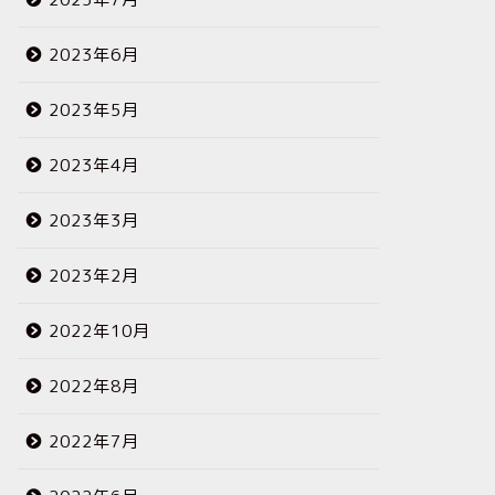
2023年6月
2023年5月
2023年4月
2023年3月
2023年2月
2022年10月
2022年8月
2022年7月