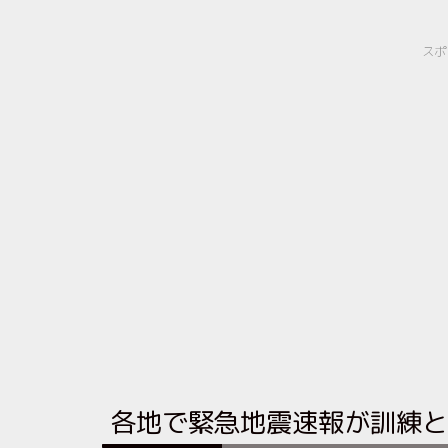
スポ
各地で緊急地震速報が訓練と