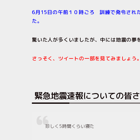
6月15日の午前１０時ごろ 訓練で発令され
た。
驚いた人が多くいましたが、中には地震の夢
さっそく、ツイートの一部を見てみましょう
緊急地震速報についての皆さ
珍しく5時間くらい寝た