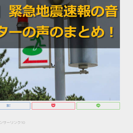
ンサーリンク10