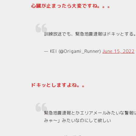
心臓が止まったら大変ですね。。。
訓練放送でも、緊急地震速報はドキッとする
— KEI (@Origami_Runner)
June 15, 2022
ドキッとしますよね。。
緊急地震速報とかエリアメールみたいな警報
みゃ〜︎」みたいなのにして欲しい