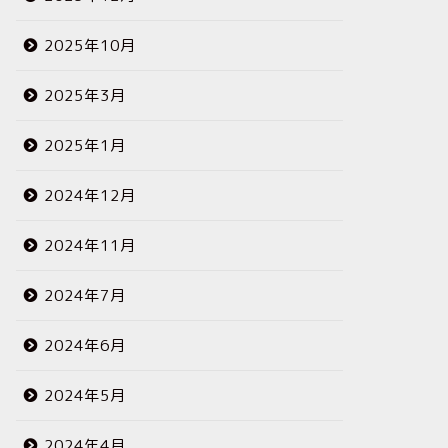
2025年10月
2025年3月
2025年1月
2024年12月
2024年11月
2024年7月
2024年6月
2024年5月
2024年4月