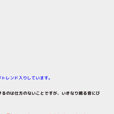
がトレンド入りしています。
けるのは仕方のないことですが、いきなり鳴る音にび