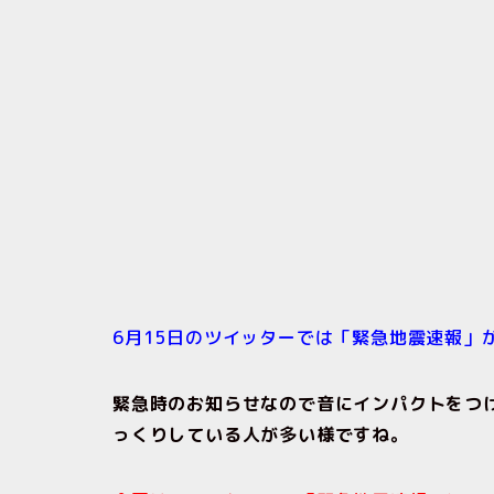
6月15日のツイッターでは「緊急地震速報」
緊急時のお知らせなので音にインパクトをつ
っくりしている人が多い様ですね。