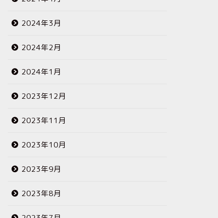
2024年3月
2024年2月
2024年1月
2023年12月
2023年11月
2023年10月
2023年9月
2023年8月
2023年7月