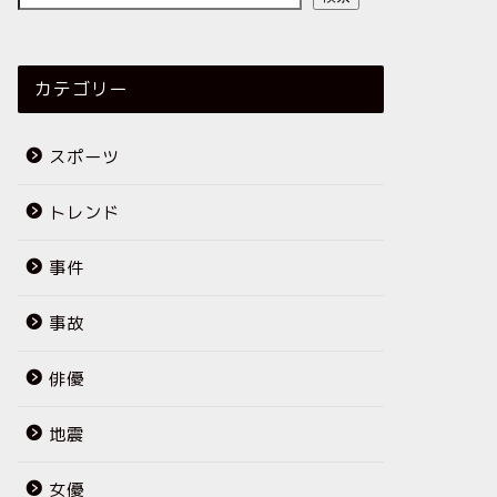
カテゴリー
スポーツ
トレンド
事件
事故
俳優
地震
女優