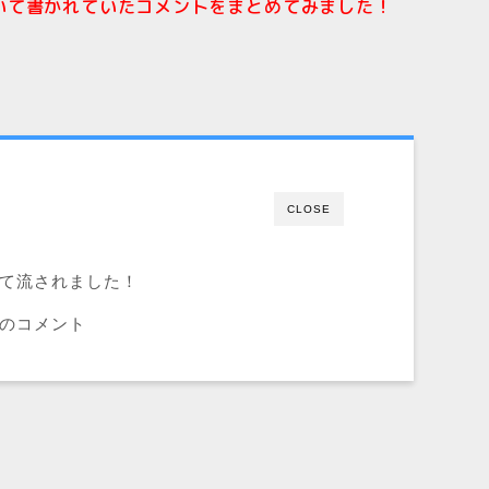
いて書かれていたコメントをまとめてみました！
CLOSE
て流されました！
のコメント