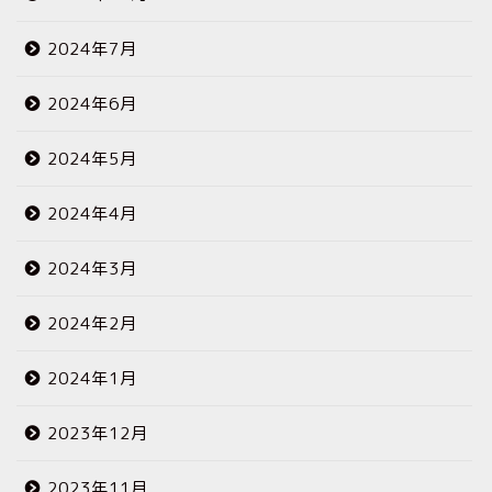
2024年7月
2024年6月
2024年5月
2024年4月
2024年3月
2024年2月
2024年1月
2023年12月
2023年11月