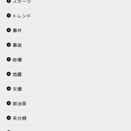
スポーツ
トレンド
事件
事故
俳優
地震
女優
政治家
未分類