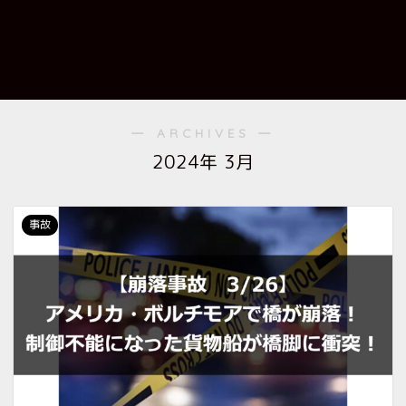
― ARCHIVES ―
2024年 3月
事故