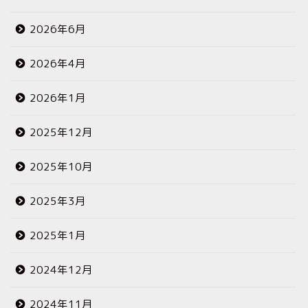
2026年6月
2026年4月
2026年1月
2025年12月
2025年10月
2025年3月
2025年1月
2024年12月
2024年11月