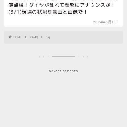
備点検！ダイヤが乱れて頻繁にアナウンスが！
(3/1)現場の状況を動画と画像で！
2024年3月1日
HOME
2024年
3月
Advertisements