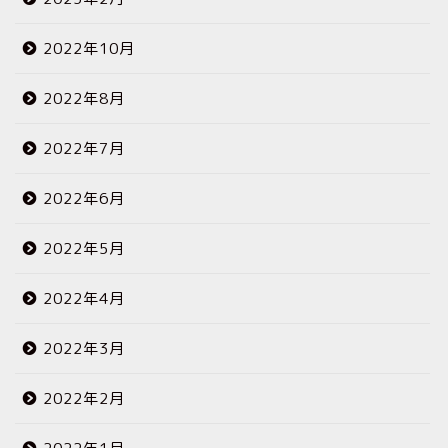
2022年10月
2022年8月
2022年7月
2022年6月
2022年5月
2022年4月
2022年3月
2022年2月