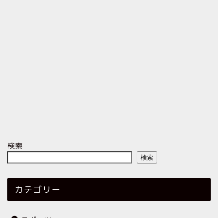
検索
検索
カテゴリー