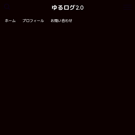
ゆるログ2.0
ホーム
プロフィール
お問い合わせ