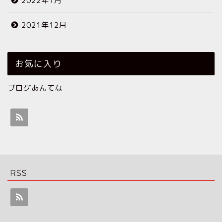
2022年1月
2021年12月
お気に入り
ブログあんてな
RSS