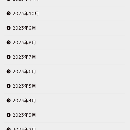
2023年10月
2023年9月
2023年8月
2023年7月
2023年6月
2023年5月
2023年4月
2023年3月
2023年2月