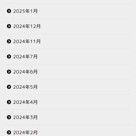
2025年1月
2024年12月
2024年11月
2024年7月
2024年6月
2024年5月
2024年4月
2024年3月
2024年2月