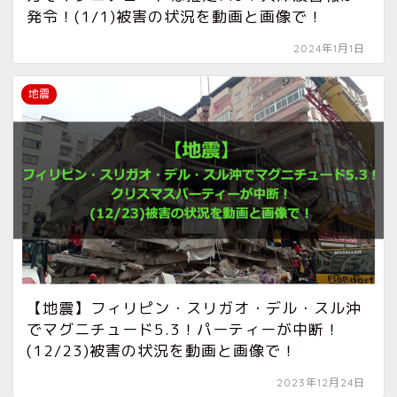
発令！(1/1)被害の状況を動画と画像で！
2024年1月1日
地震
【地震】フィリピン・スリガオ・デル・スル沖
でマグニチュード5.3！パーティーが中断！
(12/23)被害の状況を動画と画像で！
2023年12月24日