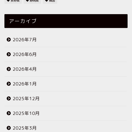
長野県
静岡県
韓国
アーカイブ
2026年7月
2026年6月
2026年4月
2026年1月
2025年12月
2025年10月
2025年3月