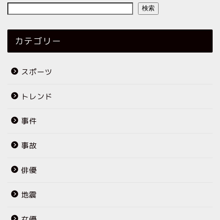
検索
カテゴリー
スポーツ
トレンド
事件
事故
俳優
地震
女優