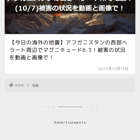
【今日の海外の地震】アフガニスタンの西部ヘ
ラート周辺でマグニチュード6.3！被害の状況
を動画と画像で！
2023年10月13日
HOME
地震
Advertisements