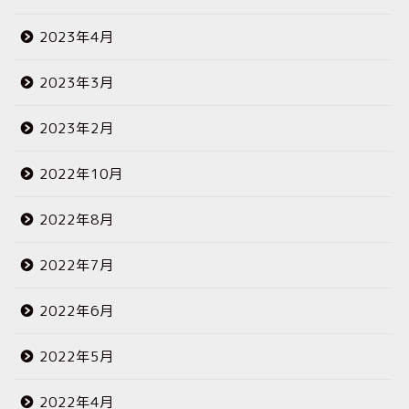
2023年4月
2023年3月
2023年2月
2022年10月
2022年8月
2022年7月
2022年6月
2022年5月
2022年4月