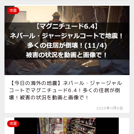
地震
【今日の海外の地震】ネパール・ジャージャル
コートでマグニチュード6.4！多くの住居が倒
壊！被害の状況を動画と画像で！
2023年11月5日
地震