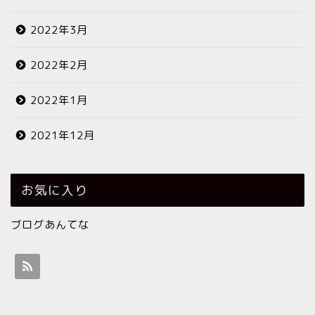
2022年3月
2022年2月
2022年1月
2021年12月
お気に入り
ブログあんてな