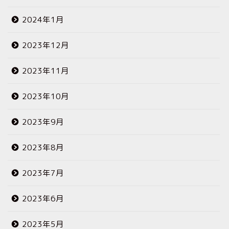
2024年1月
2023年12月
2023年11月
2023年10月
2023年9月
2023年8月
2023年7月
2023年6月
2023年5月