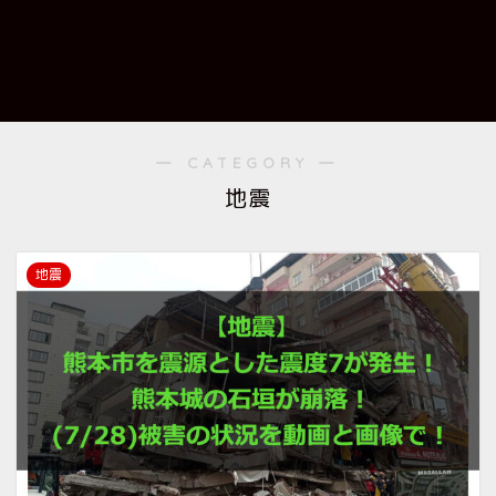
― CATEGORY ―
地震
地震