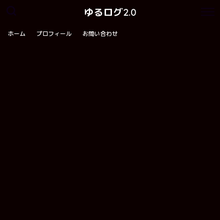
ゆるログ2.0
ホーム
プロフィール
お問い合わせ