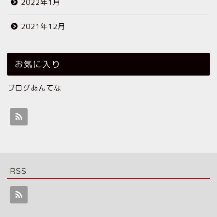
2022年1月
2021年12月
お気に入り
ブログあんてな
RSS