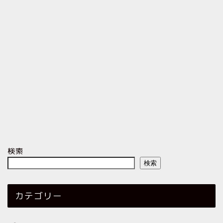
検索
検索
カテゴリー