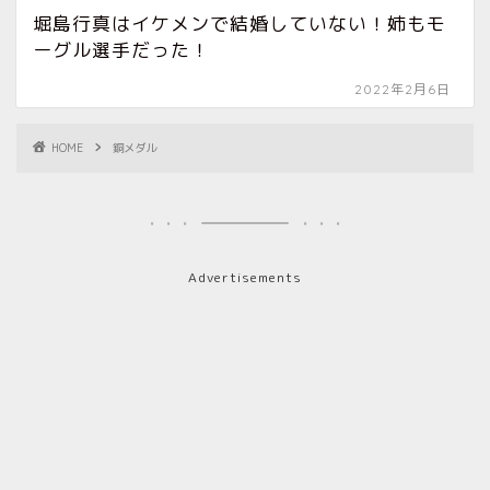
堀島行真はイケメンで結婚していない！姉もモ
ーグル選手だった！
2022年2月6日
HOME
銅メダル
Advertisements