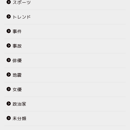
スポーツ
トレンド
事件
事故
俳優
地震
女優
政治家
未分類