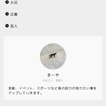
火災
災害
芸人
まーや
ゆるログ 管理人
芸能、イベント、スポーツなど身の回りの知りたい事を
アップしていきます。