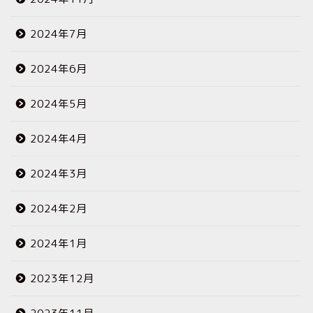
2024年7月
2024年6月
2024年5月
2024年4月
2024年3月
2024年2月
2024年1月
2023年12月