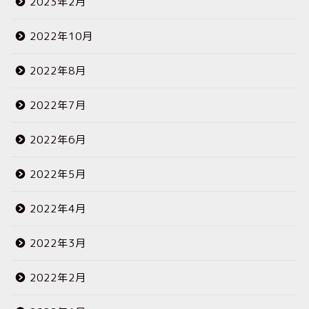
2023年2月
2022年10月
2022年8月
2022年7月
2022年6月
2022年5月
2022年4月
2022年3月
2022年2月