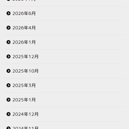
2026年6月
2026年4月
2026年1月
2025年12月
2025年10月
2025年3月
2025年1月
2024年12月
2024年11月