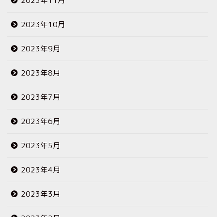
2023年11月
2023年10月
2023年9月
2023年8月
2023年7月
2023年6月
2023年5月
2023年4月
2023年3月