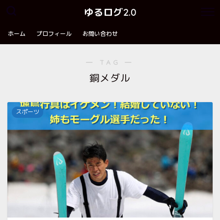
ゆるログ2.0
ホーム
プロフィール
お問い合わせ
― TAG ―
銅メダル
スポーツ