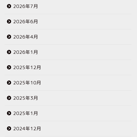
2026年7月
2026年6月
2026年4月
2026年1月
2025年12月
2025年10月
2025年3月
2025年1月
2024年12月