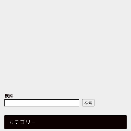
検索
検索
カテゴリー