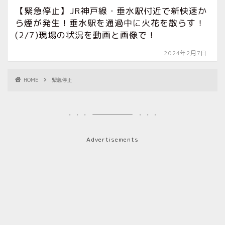
【緊急停止】JR神戸線・垂水駅付近で新快速か
ら煙が発生！垂水駅を通過中に火花を散らす！
(2/7)現場の状況を動画と画像で！
2024年2月7日
HOME
緊急停止
Advertisements