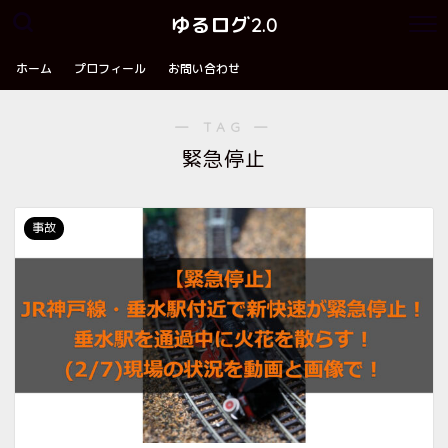
ゆるログ2.0
ホーム
プロフィール
お問い合わせ
― TAG ―
緊急停止
事故