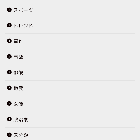
スポーツ
トレンド
事件
事故
俳優
地震
女優
政治家
未分類