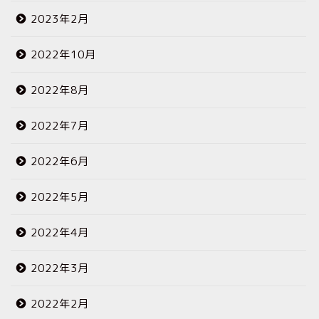
2023年2月
2022年10月
2022年8月
2022年7月
2022年6月
2022年5月
2022年4月
2022年3月
2022年2月