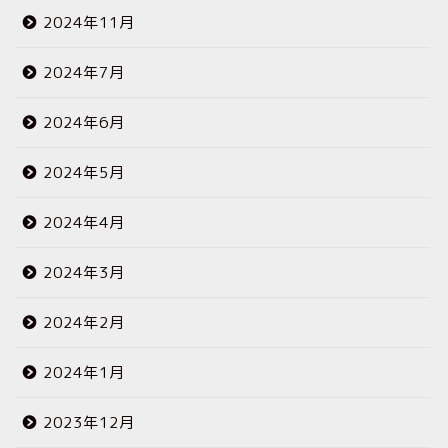
2024年11月
2024年7月
2024年6月
2024年5月
2024年4月
2024年3月
2024年2月
2024年1月
2023年12月