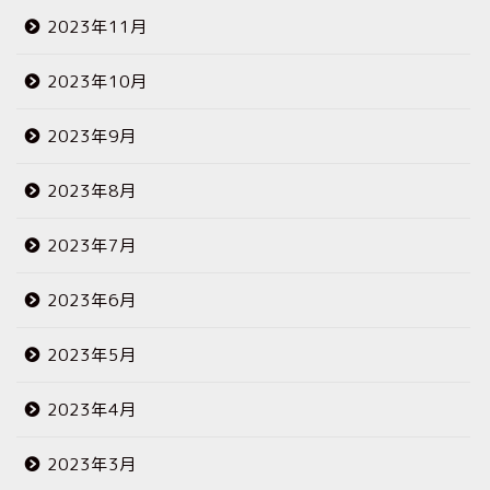
2023年11月
2023年10月
2023年9月
2023年8月
2023年7月
2023年6月
2023年5月
2023年4月
2023年3月