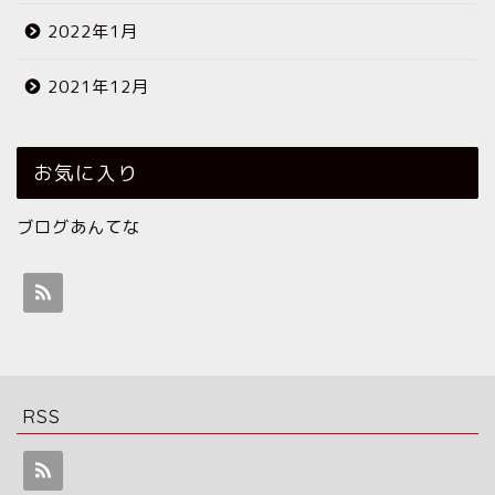
2022年1月
2021年12月
お気に入り
ブログあんてな
RSS