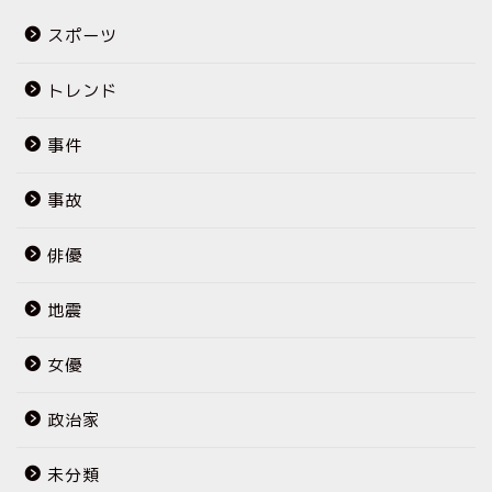
スポーツ
トレンド
事件
事故
俳優
地震
女優
政治家
未分類