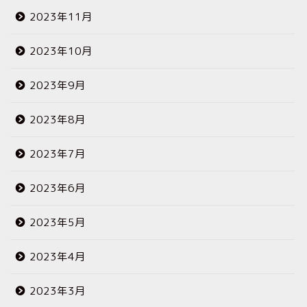
2023年11月
2023年10月
2023年9月
2023年8月
2023年7月
2023年6月
2023年5月
2023年4月
2023年3月