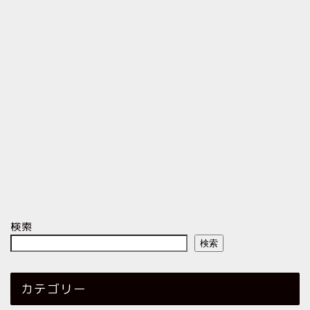
検索
検索
カテゴリー