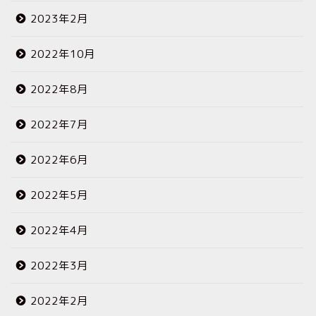
2023年2月
2022年10月
2022年8月
2022年7月
2022年6月
2022年5月
2022年4月
2022年3月
2022年2月