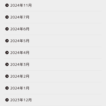
2024年11月
2024年7月
2024年6月
2024年5月
2024年4月
2024年3月
2024年2月
2024年1月
2023年12月