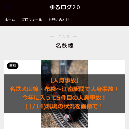
ゆるログ2.0
ホーム
プロフィール
お問い合わせ
― TAG ―
名鉄線
事故