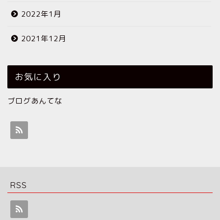
2022年1月
2021年12月
お気に入り
ブログあんてな
RSS