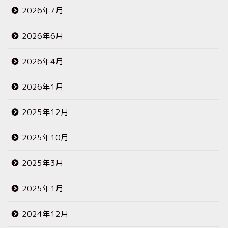
2026年7月
2026年6月
2026年4月
2026年1月
2025年12月
2025年10月
2025年3月
2025年1月
2024年12月