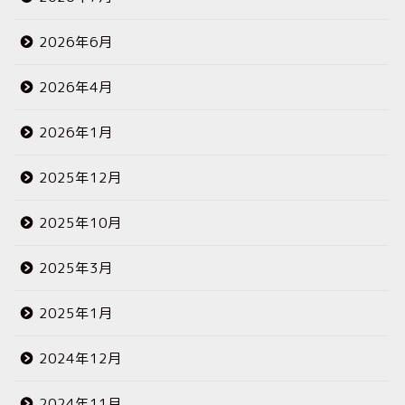
2026年6月
2026年4月
2026年1月
2025年12月
2025年10月
2025年3月
2025年1月
2024年12月
2024年11月