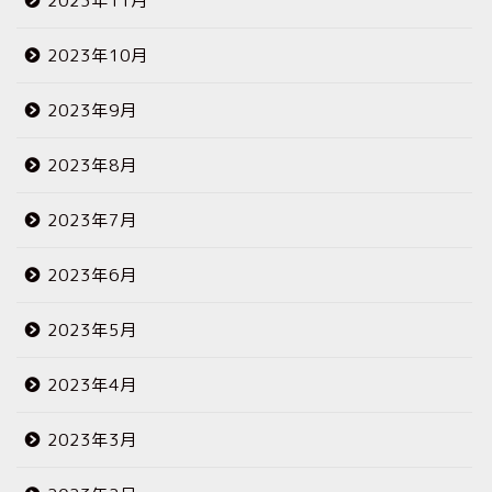
2023年11月
2023年10月
2023年9月
2023年8月
2023年7月
2023年6月
2023年5月
2023年4月
2023年3月