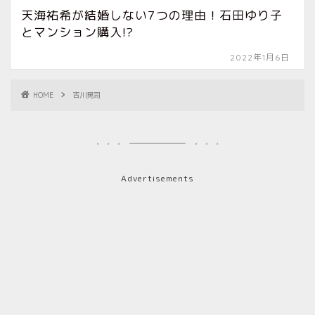
天海祐希が結婚しない7つの理由！石田ゆり子
とマンション購入!?
2022年1月6日
HOME
吉川晃司
Advertisements