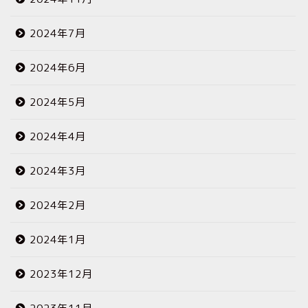
2024年7月
2024年6月
2024年5月
2024年4月
2024年3月
2024年2月
2024年1月
2023年12月