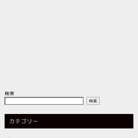
検索
検索
カテゴリー