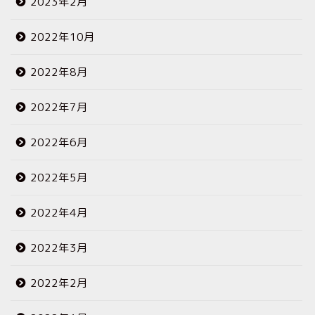
2023年2月
2022年10月
2022年8月
2022年7月
2022年6月
2022年5月
2022年4月
2022年3月
2022年2月