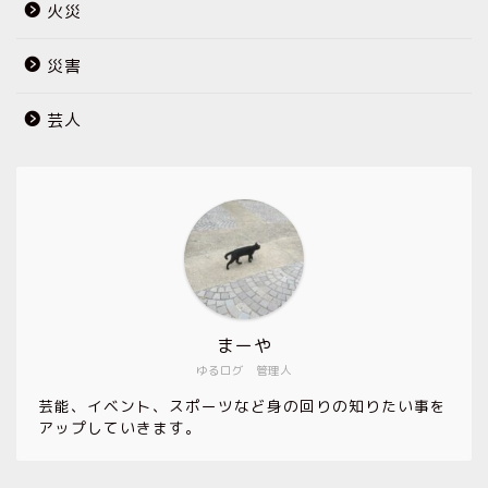
火災
災害
芸人
まーや
ゆるログ 管理人
芸能、イベント、スポーツなど身の回りの知りたい事を
アップしていきます。