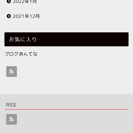
2022年1月
2021年12月
お気に入り
ブログあんてな
RSS