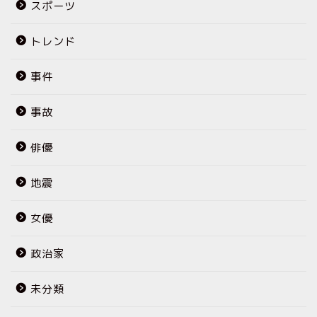
スポーツ
トレンド
事件
事故
俳優
地震
女優
政治家
未分類