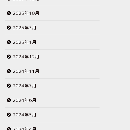
2025年10月
2025年3月
2025年1月
2024年12月
2024年11月
2024年7月
2024年6月
2024年5月
2024年4月