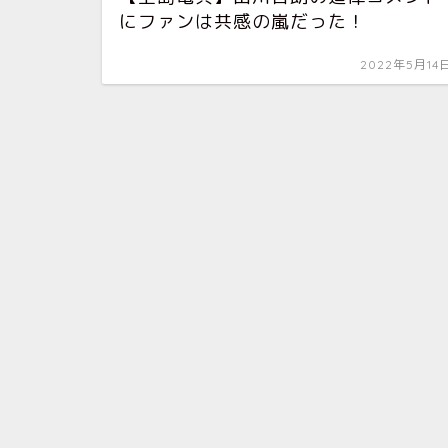
にファンは共感の嵐だった！
2022年5月14