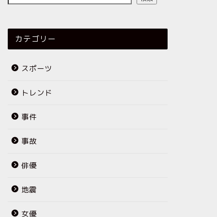
カテゴリー
スポーツ
トレンド
事件
事故
俳優
地震
女優