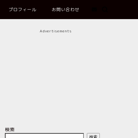
プロフィール
お問い合わせ
Advertisements
検索
検索