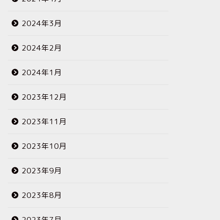
2024年3月
2024年2月
2024年1月
2023年12月
2023年11月
2023年10月
2023年9月
2023年8月
2023年7月