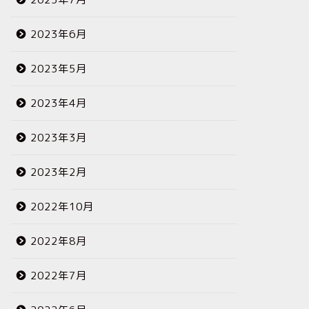
2023年6月
2023年5月
2023年4月
2023年3月
2023年2月
2022年10月
2022年8月
2022年7月