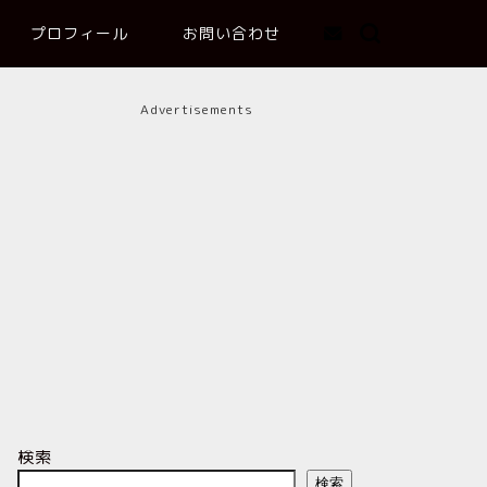
プロフィール
お問い合わせ
Advertisements
検索
検索