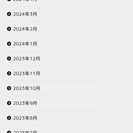
2024年3月
2024年2月
2024年1月
2023年12月
2023年11月
2023年10月
2023年9月
2023年8月
2023年7月