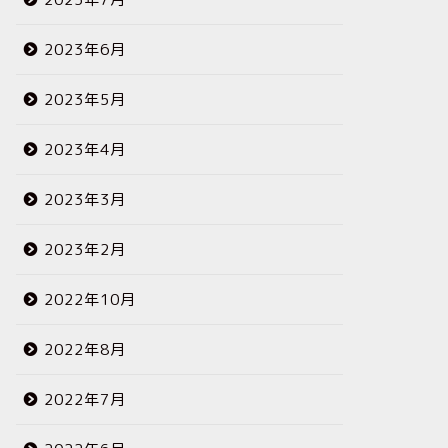
2023年6月
2023年5月
2023年4月
2023年3月
2023年2月
2022年10月
2022年8月
2022年7月