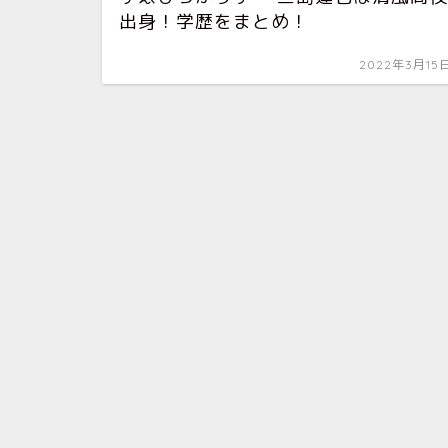
出身！学歴をまとめ！
2022年3月15