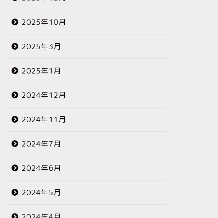
2025年10月
2025年3月
2025年1月
2024年12月
2024年11月
2024年7月
2024年6月
2024年5月
2024年4月