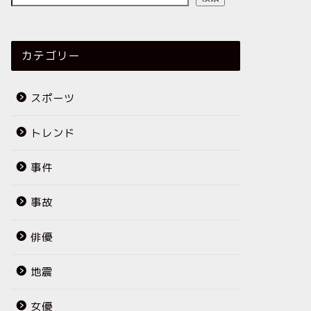
カテゴリー
スポーツ
トレンド
事件
事故
俳優
地震
女優