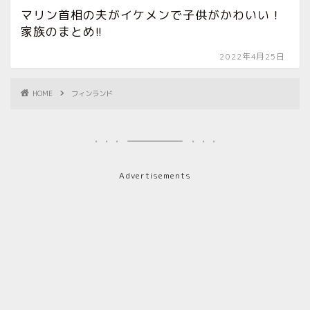
マリン首相の夫がイケメンで子供がかわいい！
家族のまとめ!!
2022年4月25日
HOME
フィンランド
Advertisements