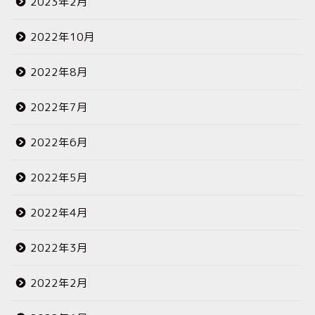
2023年2月
2022年10月
2022年8月
2022年7月
2022年6月
2022年5月
2022年4月
2022年3月
2022年2月