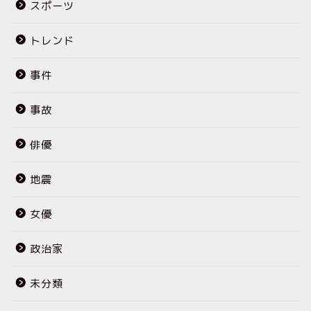
スポーツ
トレンド
事件
事故
俳優
地震
女優
政治家
未分類