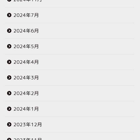
2024年7月
2024年6月
2024年5月
2024年4月
2024年3月
2024年2月
2024年1月
2023年12月