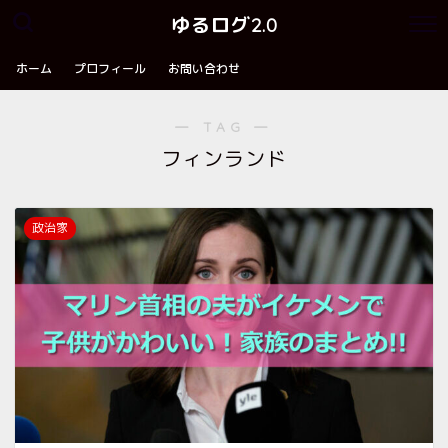
ゆるログ2.0
ホーム
プロフィール
お問い合わせ
― TAG ―
フィンランド
政治家