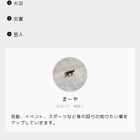
火災
災害
芸人
まーや
ゆるログ 管理人
芸能、イベント、スポーツなど身の回りの知りたい事を
アップしていきます。