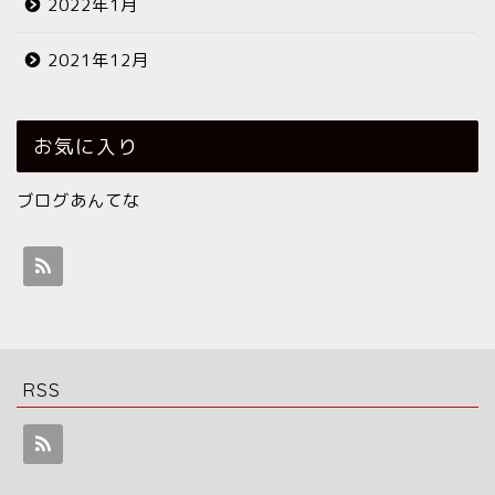
2022年1月
2021年12月
お気に入り
ブログあんてな
RSS