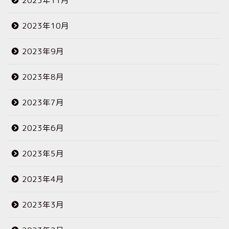
2023年11月
2023年10月
2023年9月
2023年8月
2023年7月
2023年6月
2023年5月
2023年4月
2023年3月