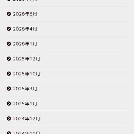
2026年6月
2026年4月
2026年1月
2025年12月
2025年10月
2025年3月
2025年1月
2024年12月
2024年11月