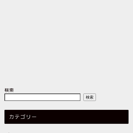
検索
検索
カテゴリー