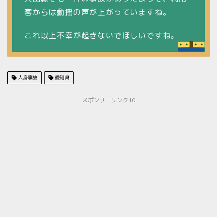
客からは動揺の声が上がっていますね。
これ以上不幸が起きないでほしいですね。
人身事故
愛知県
スポンサーリンク10