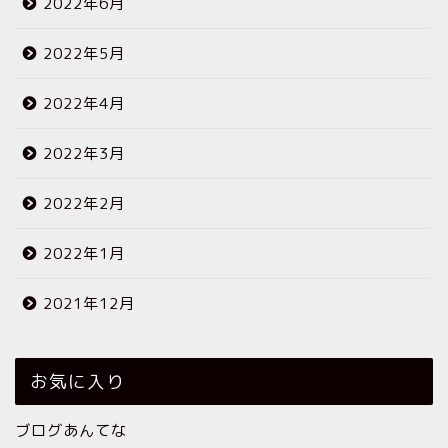
2022年6月
2022年5月
2022年4月
2022年3月
2022年2月
2022年1月
2021年12月
お気に入り
ブログあんてな