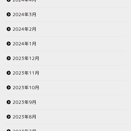
2024年3月
2024年2月
2024年1月
2023年12月
2023年11月
2023年10月
2023年9月
2023年8月