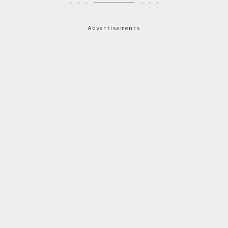
Advertisements