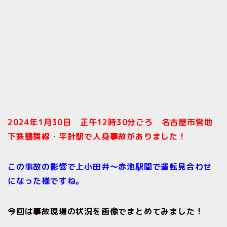
2024年1月30日 正午12時30分ごろ 名古屋市営地
下鉄鶴舞線・平針駅で
人身事故がありました！
この事故の影響で上小田井〜赤池駅間で運転見合わせ
になった様ですね。
今回は事故現場の状況を画像でまとめてみました！