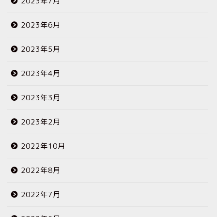
2023年7月
2023年6月
2023年5月
2023年4月
2023年3月
2023年2月
2022年10月
2022年8月
2022年7月