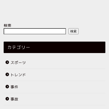
検索
検索
カテゴリー
スポーツ
トレンド
事件
事故