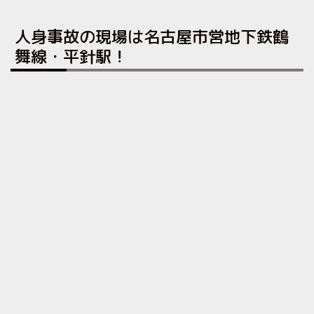
人身事故の現場は名古屋市営地下鉄鶴
舞線・平針駅！