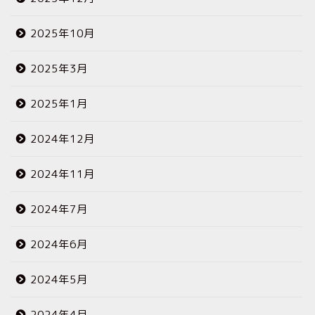
2025年10月
2025年3月
2025年1月
2024年12月
2024年11月
2024年7月
2024年6月
2024年5月
2024年4月