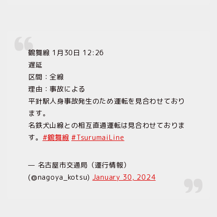
鶴舞線 1月30日 12:26
遅延
区間：全線
理由：事故による
平針駅人身事故発生のため運転を見合わせており
ます。
名鉄犬山線との相互直通運転は見合わせておりま
す。
#鶴舞線
#TsurumaiLine
— 名古屋市交通局（運行情報）
(@nagoya_kotsu)
January 30, 2024