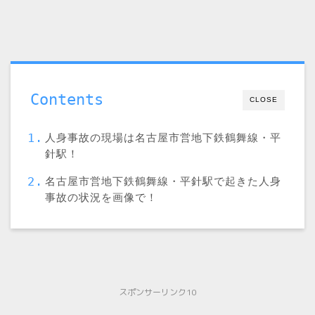
Contents
CLOSE
人身事故の現場は名古屋市営地下鉄鶴舞線・平
針駅！
名古屋市営地下鉄鶴舞線・平針駅で起きた人身
事故の状況を画像で！
スポンサーリンク10