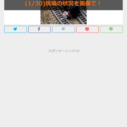
スポンサーリンク10