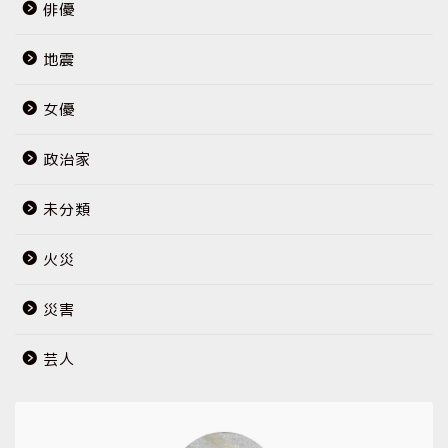
俳優
地震
女優
政治家
未分類
火災
災害
芸人