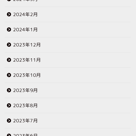
2024年2月
2024年1月
2023年12月
2023年11月
2023年10月
2023年9月
2023年8月
2023年7月
2023年6月