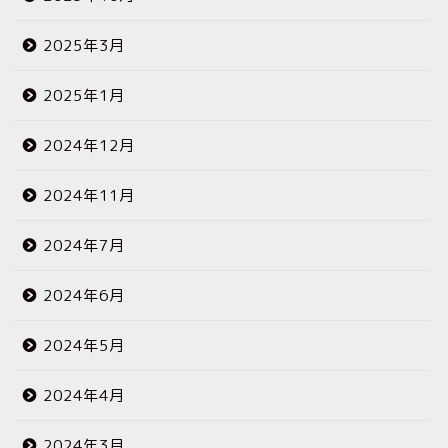
2025年3月
2025年1月
2024年12月
2024年11月
2024年7月
2024年6月
2024年5月
2024年4月
2024年3月