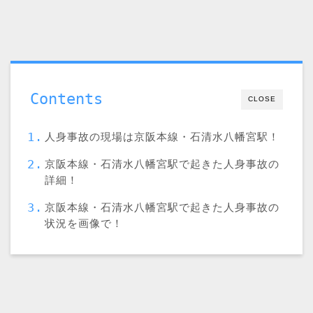
Contents
CLOSE
人身事故の現場は京阪本線・石清水八幡宮駅！
京阪本線・石清水八幡宮駅で起きた人身事故の
詳細！
京阪本線・石清水八幡宮駅で起きた人身事故の
状況を画像で！