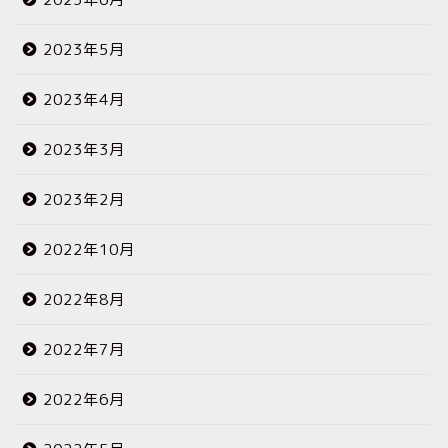
2023年5月
2023年4月
2023年3月
2023年2月
2022年10月
2022年8月
2022年7月
2022年6月