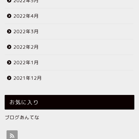
2022年5月
2022年4月
2022年3月
2022年2月
2022年1月
2021年12月
お気に入り
ブログあんてな