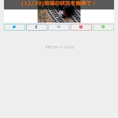
スポンサーリンク10