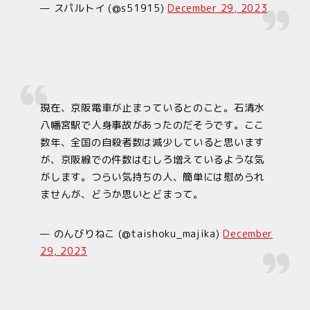
— スパルトイ (@s51915)
December 29, 2023
現在、京阪電車が止まっているとのこと。石清水
八幡宮駅で人身事故があったのだそうです。ここ
数年、全国の自殺者数は減少していると思います
が、京阪線での件数はむしろ増えているような気
がします。つらい気持ちの人、簡単には慰められ
ませんが、どうか思いとどまって。
— のんびりねこ (@taishoku_majika)
December
29, 2023