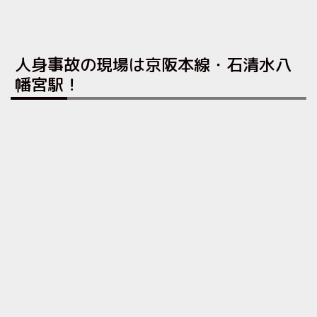
人身事故の現場は京阪本線・石清水八
幡宮駅！