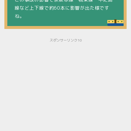
線など上下線で約60本に影響が出た様です
ね。
スポンサーリンク10