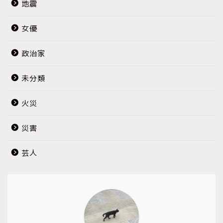
地震
女優
政治家
未分類
火災
災害
芸人