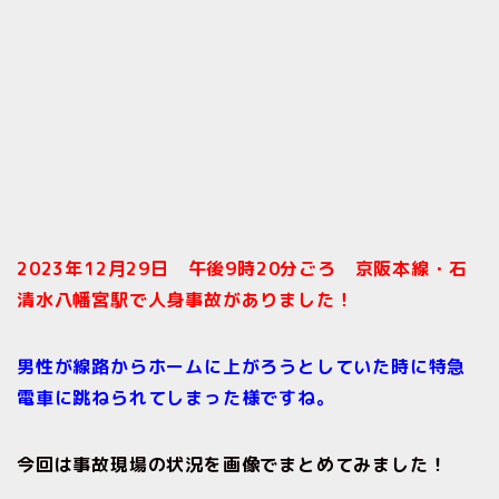
2023年12月29日 午後9時20分ごろ 京阪本線・石
清水八幡宮駅
で人身事故がありました！
男性が線路からホームに上がろうとしていた時に特急
電車に跳ねられてしまった様ですね。
今回は事故現場の状況を画像でまとめてみました！