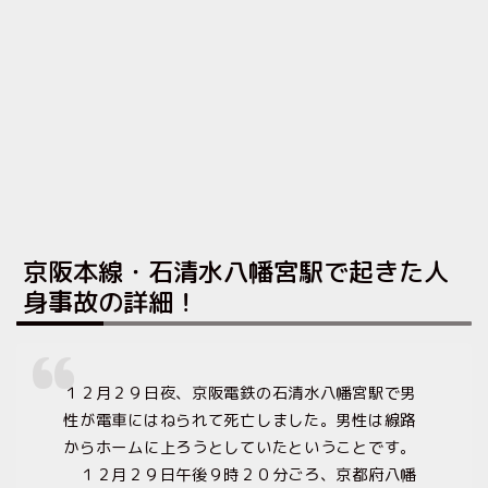
京阪本線・石清水八幡宮駅で起きた人
身事故の詳細！
１２月２９日夜、京阪電鉄の石清水八幡宮駅で男
性が電車にはねられて死亡しました。男性は線路
からホームに上ろうとしていたということです。
１２月２９日午後９時２０分ごろ、京都府八幡