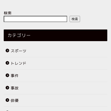
検索
検索
カテゴリー
スポーツ
トレンド
事件
事故
俳優