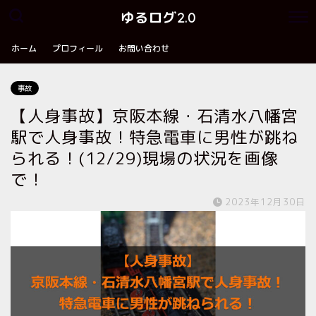
ゆるログ2.0
ホーム
プロフィール
お問い合わせ
事故
【人身事故】京阪本線・石清水八幡宮
駅で人身事故！特急電車に男性が跳ね
られる！(12/29)現場の状況を画像
で！
2023年12月30日