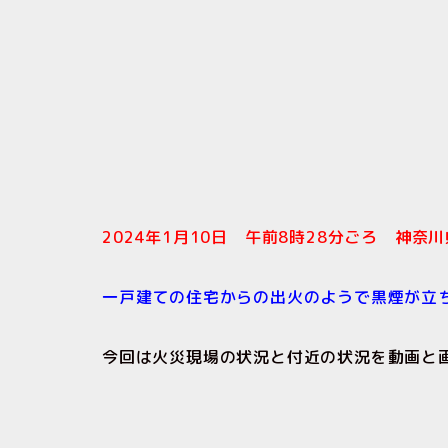
2024年1月10日 午前8時28分ごろ 神
一戸建ての住宅からの出火のようで黒煙が立
今回は火災現場の状況と付近の状況を動画と