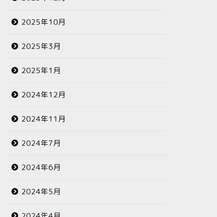
2025年10月
2025年3月
2025年1月
2024年12月
2024年11月
2024年7月
2024年6月
2024年5月
2024年4月