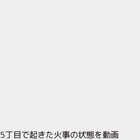
5丁目で起きた火事の状態を動画