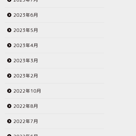
2023年6月
2023年5月
2023年4月
2023年3月
2023年2月
2022年10月
2022年8月
2022年7月