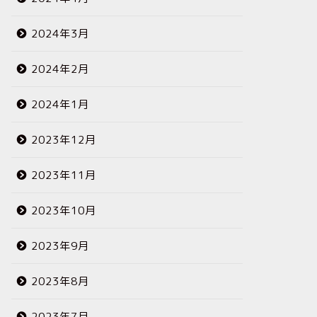
2024年3月
2024年2月
2024年1月
2023年12月
2023年11月
2023年10月
2023年9月
2023年8月
2023年7月