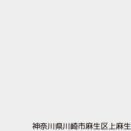
神奈川県川崎市麻生区上麻生