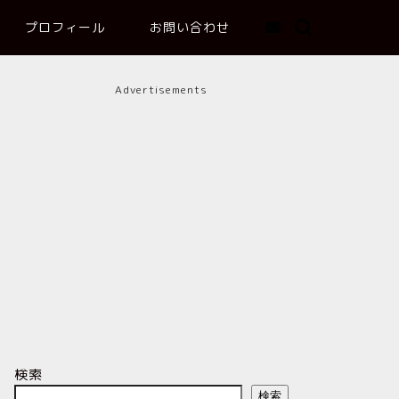
プロフィール
お問い合わせ
Advertisements
検索
検索