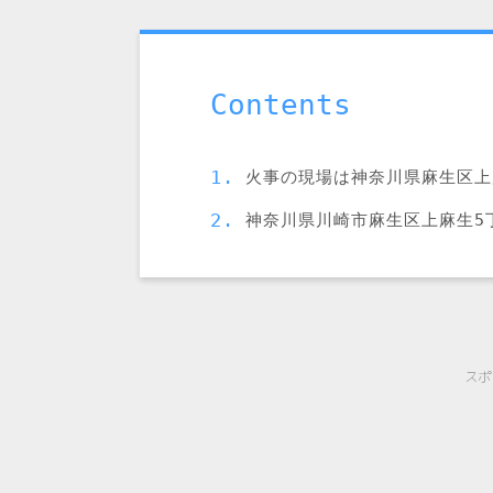
Contents
火事の現場は神奈川県麻生区上
神奈川県川崎市麻生区上麻生5
スポ