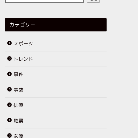
カテゴリー
スポーツ
トレンド
事件
事故
俳優
地震
女優