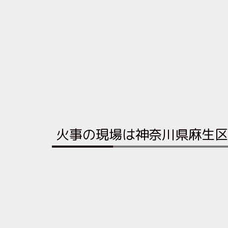
火事の現場は神奈川県麻生区