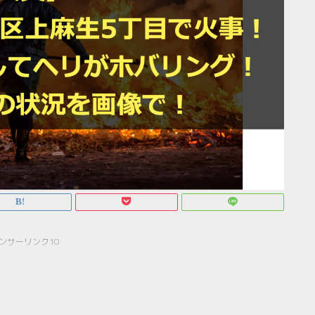
ンサーリンク10