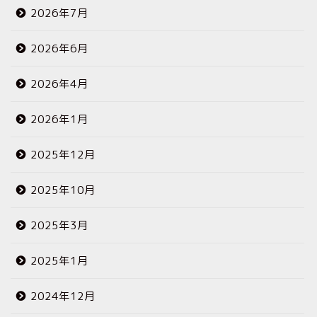
2026年7月
2026年6月
2026年4月
2026年1月
2025年12月
2025年10月
2025年3月
2025年1月
2024年12月