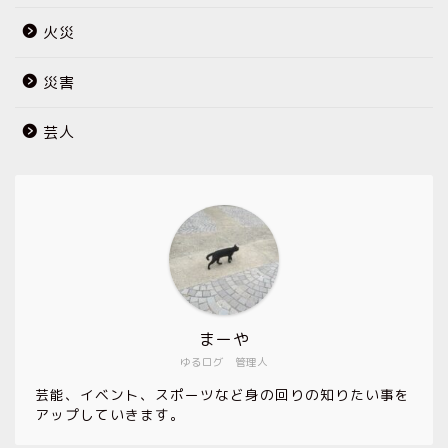
火災
災害
芸人
まーや
ゆるログ 管理人
芸能、イベント、スポーツなど身の回りの知りたい事を
アップしていきます。