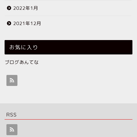
2022年1月
2021年12月
お気に入り
ブログあんてな
RSS