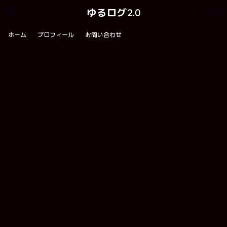
ゆるログ2.0
ホーム
プロフィール
お問い合わせ