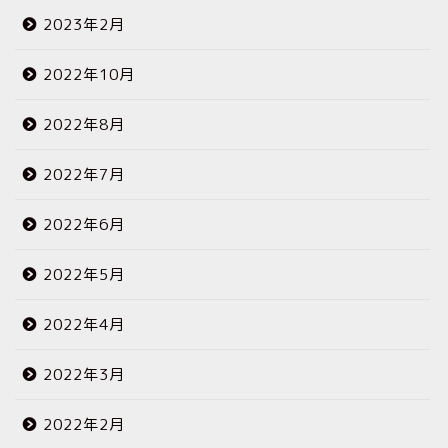
2023年2月
2022年10月
2022年8月
2022年7月
2022年6月
2022年5月
2022年4月
2022年3月
2022年2月