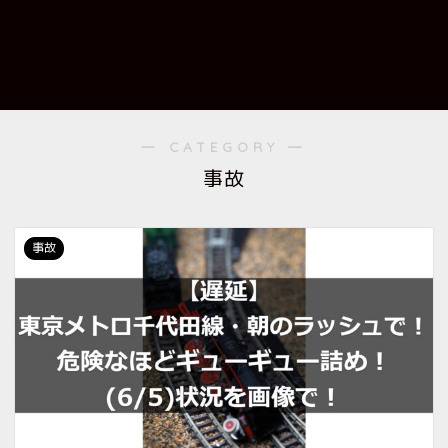
― CATEGORY ―
事故
事故