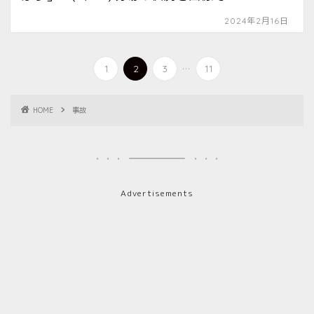
2024年2月16日
...
1
2
3
11
HOME
事故
Advertisements