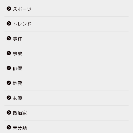
スポーツ
トレンド
事件
事故
俳優
地震
女優
政治家
未分類