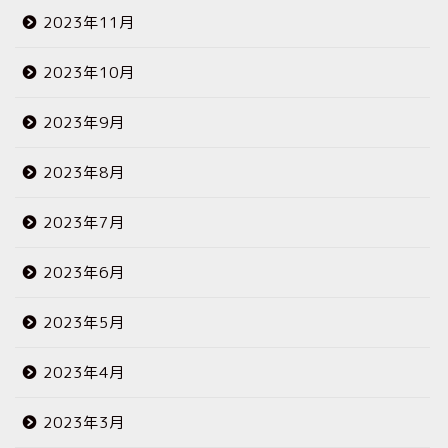
2023年11月
2023年10月
2023年9月
2023年8月
2023年7月
2023年6月
2023年5月
2023年4月
2023年3月