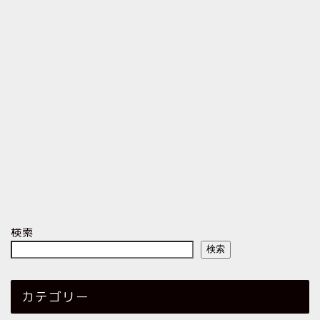
検索
検索
カテゴリー