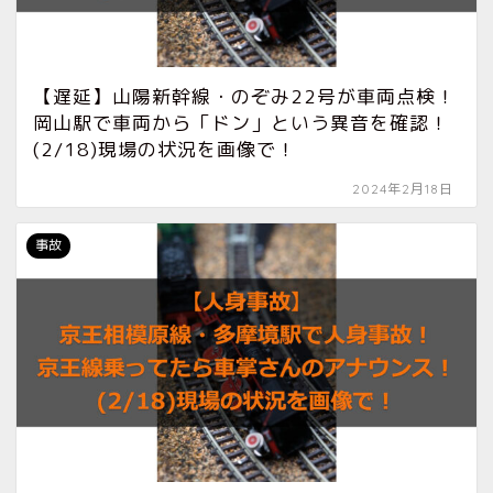
【遅延】山陽新幹線・のぞみ22号が車両点検！
岡山駅で車両から「ドン」という異音を確認！
(2/18)現場の状況を画像で！
2024年2月18日
事故