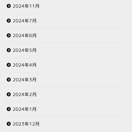
2024年11月
2024年7月
2024年6月
2024年5月
2024年4月
2024年3月
2024年2月
2024年1月
2023年12月