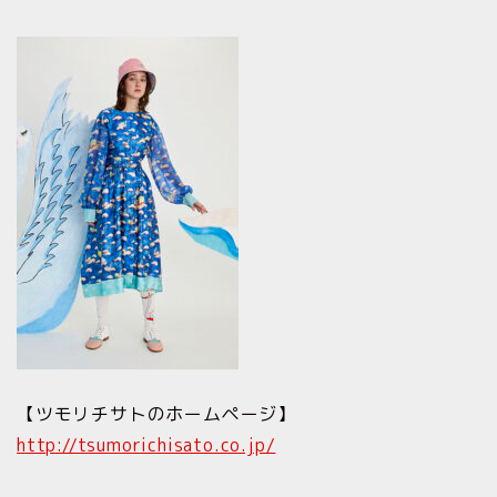
【ツモリチサトのホームページ】
http://tsumorichisato.co.jp/