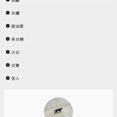
地震
女優
政治家
未分類
火災
災害
芸人