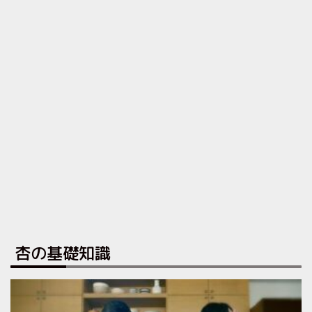
杏の基礎知識