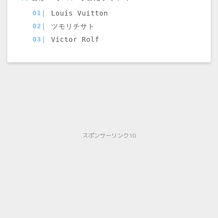
Louis Vuitton
ツモリチサト
Victor Rolf
スポンサーリンク10