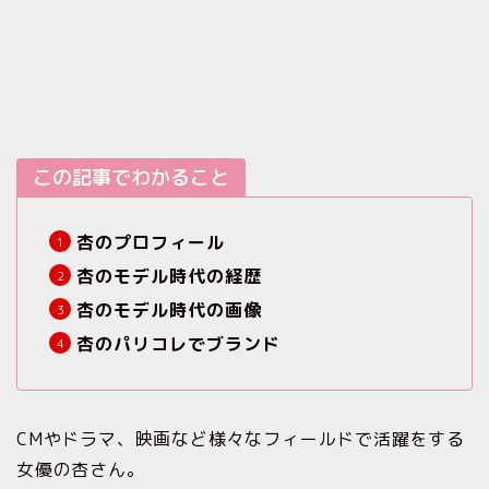
この記事でわかること
杏のプロフィール
杏のモデル時代の経歴
杏のモデル時代の画像
杏のパリコレでブランド
CMやドラマ、映画など様々なフィールドで活躍をする
女優の杏さん。