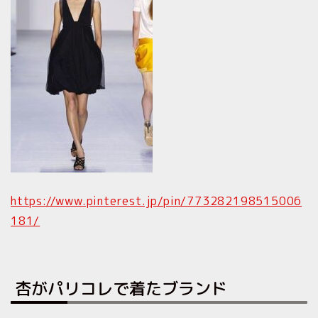
https://www.pinterest.jp/pin/773282198515006
181/
杏がパリコレで着たブランド