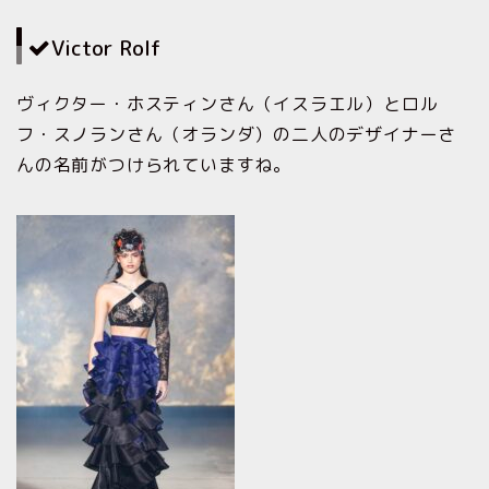
Victor Rolf
ヴィクター・ホスティンさん（イスラエル）とロル
フ・スノランさん（オランダ）の二人のデザイナーさ
んの名前がつけられていますね。