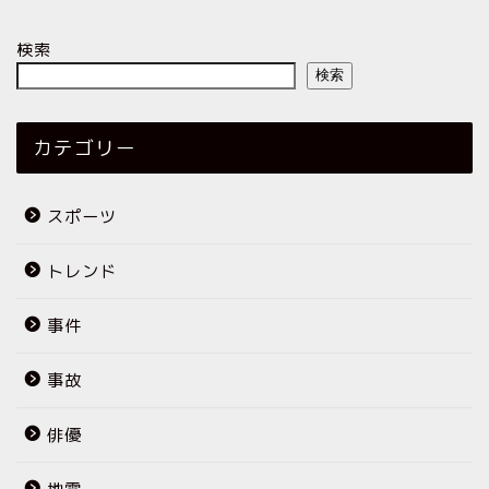
検索
検索
カテゴリー
スポーツ
トレンド
事件
事故
俳優