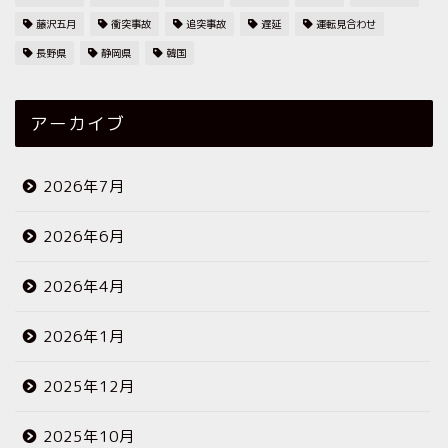
藤沢五月
衝突事故
追突事故
遅延
運転見合わせ
長野県
静岡県
韓国
アーカイブ
2026年7月
2026年6月
2026年4月
2026年1月
2025年12月
2025年10月