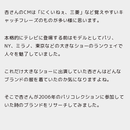
杏さんのCMは「にくいねぇ、三菱」など覚えやすいキ
ャッチフレーズのものが多い様に思います。
本格的にテレビに登場する前はモデルとしてパリ、
NY、ミラノ、東京などの大きなショーのランウェイで
人々を魅了していました。
これだけ大きなショーに出演していた杏さんはどんな
ブランドの服を着ていたのか気になりますよね。
そこで杏さんが2006年のパリコレクションに参加して
いた時のブランドをリサーチしてみました。