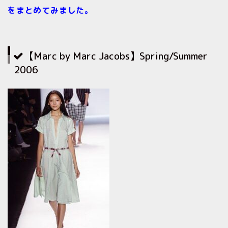
をまとめてみました。
【Marc by Marc Jacobs】Spring/Summer
2006