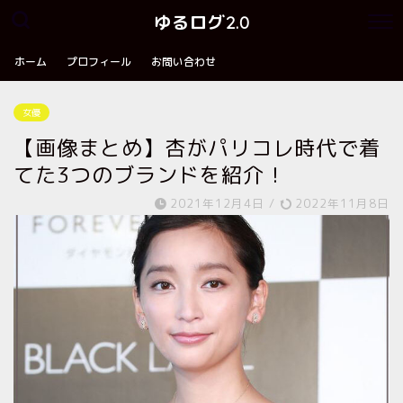
ゆるログ2.0
ホーム
プロフィール
お問い合わせ
女優
【画像まとめ】杏がパリコレ時代で着
てた3つのブランドを紹介！
2021年12月4日
/
2022年11月8日