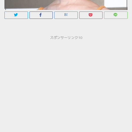
スポンサーリンク10