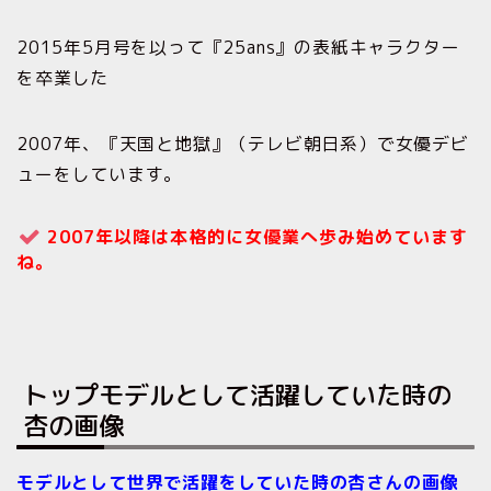
2015年
5月号を以って『
25ans
』の表紙キャラクター
を卒業した
2007年、『天国と地獄』（テレビ朝日系）で女優デビ
ューをしています。
2007年以降は本格的に女優業へ歩み始めています
ね。
トップモデルとして活躍していた時の
杏の画像
モデルとして世界で活躍をしていた時の杏さんの画像