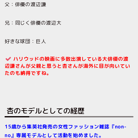
父：俳優の渡辺謙
兄：同じく俳優の渡辺大
好きな球団：巨人
ハリウッドの映画に多数出演している大俳優の渡
辺謙さんが父親と思うと杏さんが海外に目が向いてい
たのも納得ですね。
杏のモデルとしての経歴
15歳から集英社発売の女性ファッション雑誌『non-
no』専属モデルとして活動を始めました。