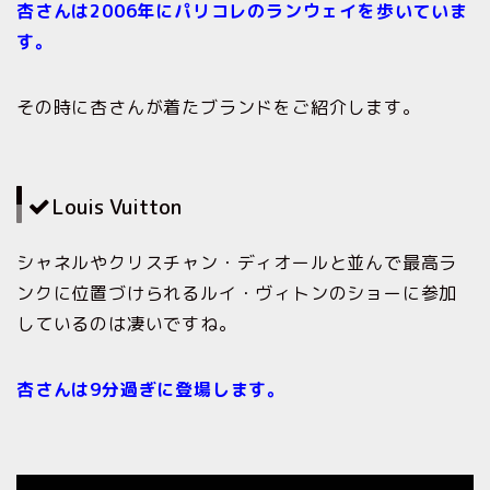
杏さんは2006年にパリコレのランウェイを歩いていま
す。
その時に杏さんが着たブランドをご紹介します。
Louis Vuitton
シャネルやクリスチャン・ディオールと並んで最高ラ
ンクに位置づけられるルイ・ヴィトンのショーに参加
しているのは凄いですね。
杏さんは9分過ぎに登場します。