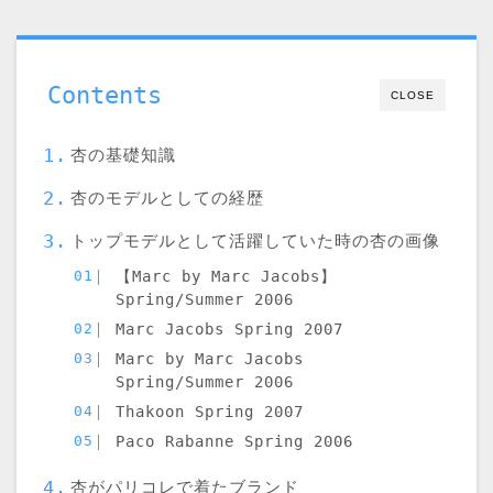
Contents
CLOSE
杏の基礎知識
杏のモデルとしての経歴
トップモデルとして活躍していた時の杏の画像
【Marc by Marc Jacobs】
Spring/Summer 2006
Marc Jacobs Spring 2007
Marc by Marc Jacobs
Spring/Summer 2006
Thakoon Spring 2007
Paco Rabanne Spring 2006
杏がパリコレで着たブランド