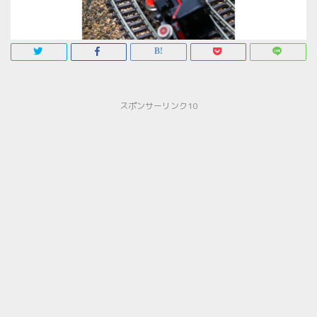
スポンサーリンク10