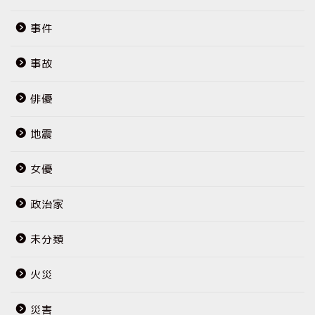
事件
事故
俳優
地震
女優
政治家
未分類
火災
災害