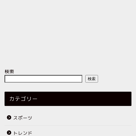
検索
検索
カテゴリー
スポーツ
トレンド