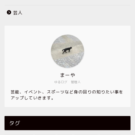
芸人
まーや
ゆるログ 管理人
芸能、イベント、スポーツなど身の回りの知りたい事を
アップしていきます。
タグ