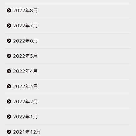
2022年8月
2022年7月
2022年6月
2022年5月
2022年4月
2022年3月
2022年2月
2022年1月
2021年12月