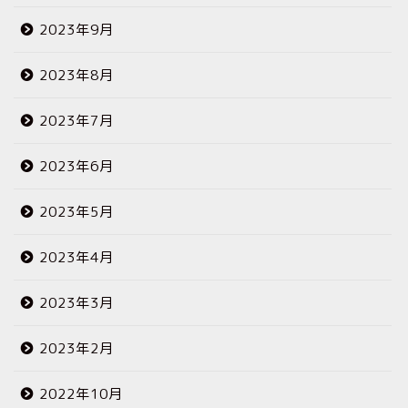
2023年9月
2023年8月
2023年7月
2023年6月
2023年5月
2023年4月
2023年3月
2023年2月
2022年10月