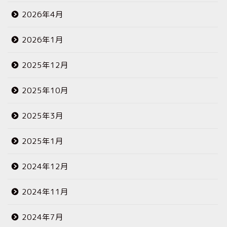
2026年4月
2026年1月
2025年12月
2025年10月
2025年3月
2025年1月
2024年12月
2024年11月
2024年7月