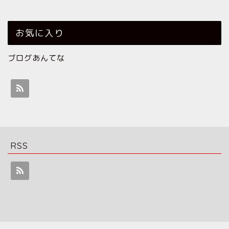
お気に入り
ブログあんてな
RSS