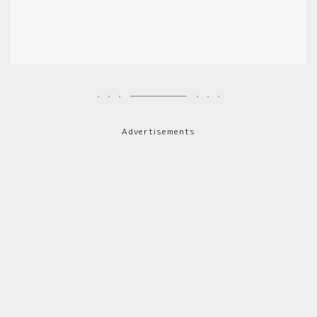
Advertisements