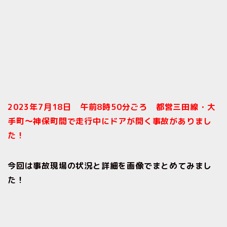
2023年7月18日 午前8時50分ごろ 都営三田線・大
手町〜神保町間で走行中にドアが開く事故がありまし
た！
今回は事故現場の状況と詳細を画像でまとめてみまし
た！