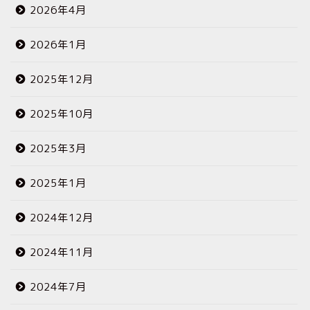
2026年4月
2026年1月
2025年12月
2025年10月
2025年3月
2025年1月
2024年12月
2024年11月
2024年7月