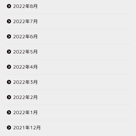
2022年8月
2022年7月
2022年6月
2022年5月
2022年4月
2022年3月
2022年2月
2022年1月
2021年12月