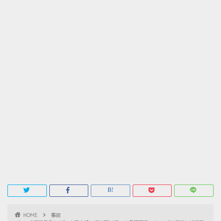
HOME
事故