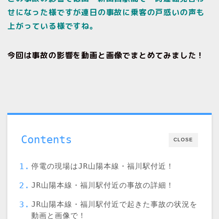
せになった様ですが連日の事故に乗客の戸惑いの声も
上がっている様ですね。
今回は事故の影響を動画と画像でまとめてみました！
Contents
CLOSE
停電の現場はJR山陽本線・福川駅付近！
JR山陽本線・福川駅付近の事故の詳細！
JR山陽本線・福川駅付近で起きた事故の状況を
動画と画像で！