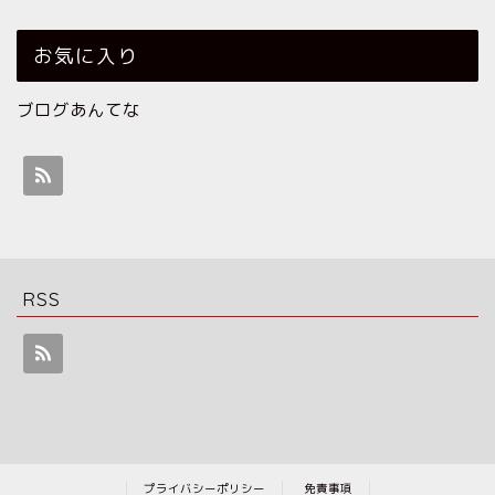
お気に入り
ブログあんてな
RSS
プライバシーポリシー
免責事項