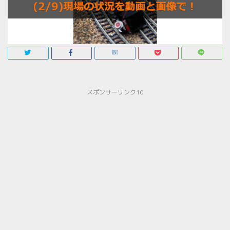
スポンサーリンク10