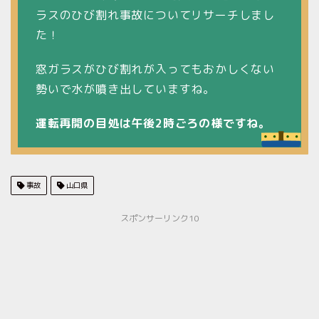
ラスのひび割れ事故についてリサーチしまし
た！
窓ガラスがひび割れが入ってもおかしくない
勢いで水が噴き出していますね。
運転再開の目処は午後2時ごろの様ですね。
事故
山口県
スポンサーリンク10