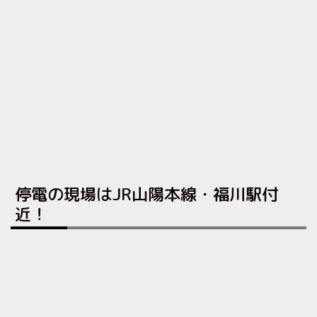
停電の現場はJR山陽本線・福川駅付
近！