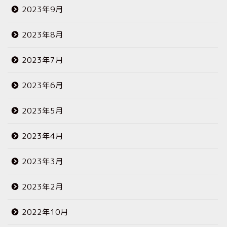
2023年9月
2023年8月
2023年7月
2023年6月
2023年5月
2023年4月
2023年3月
2023年2月
2022年10月