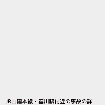
JR山陽本線・福川駅付近の事故の詳