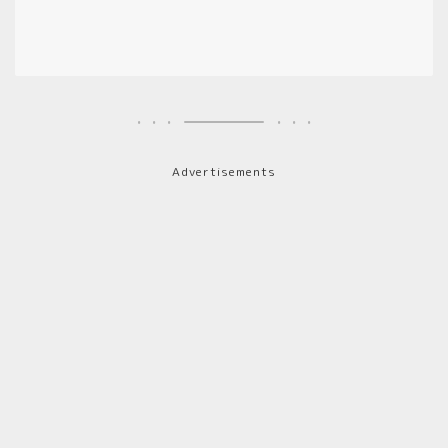
Advertisements