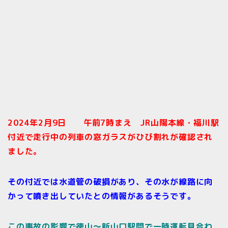
2024年2月9
日 午前7時まえ JR山陽本線・福川駅
付近で走行中の列車の窓ガラスがひび割れが確認され
ました。
その付近では水道管の破損があり、その水が線路に向
かって噴き出していたとの情報があるそうです。
この事故の影響で徳山〜新山口駅間で一時運転見合わ