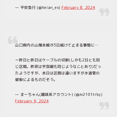
— 平安急行 (@heian_ex)
February 8, 2024
山口県内の山陽本線が3日続けて止まる事態に…
一昨日と昨日はケーブルの切断(しかも2日とも同
じ区間。昨夜は宇部線も同じようなことあり)だっ
たようですが、本日は区間は違いますが水道管の
破裂によるものだそう。
— まーちゃん(趣味系アカウント) (@m2101trby)
February 9, 2024