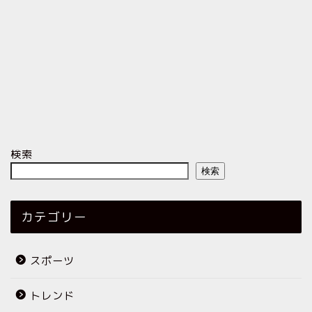
検索
検索
カテゴリー
スポーツ
トレンド