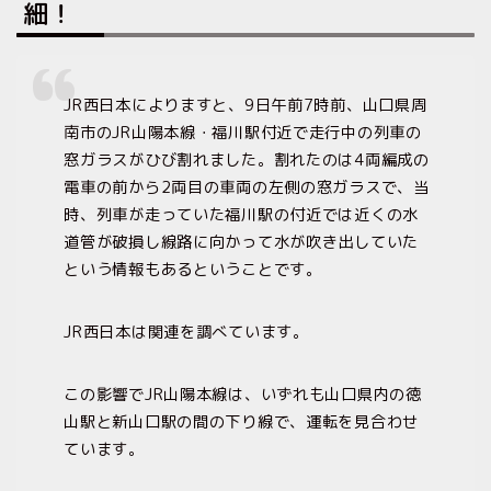
細！
JR西日本によりますと、9日午前7時前、山口県周
南市のJR山陽本線・福川駅付近で走行中の列車の
窓ガラスがひび割れました。割れたのは4両編成の
電車の前から2両目の車両の左側の窓ガラスで、当
時、列車が走っていた福川駅の付近では近くの水
道管が破損し線路に向かって水が吹き出していた
という情報もあるということです。
JR西日本は関連を調べています。
この影響でJR山陽本線は、いずれも山口県内の徳
山駅と新山口駅の間の下り線で、運転を見合わせ
ています。