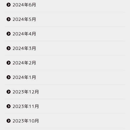
2024年6月
2024年5月
2024年4月
2024年3月
2024年2月
2024年1月
2023年12月
2023年11月
2023年10月