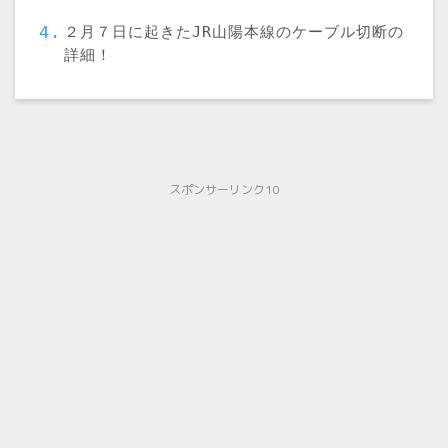
２月７日に起きたJR山陽本線のケーブル切断の
詳細！
スポンサーリンク10