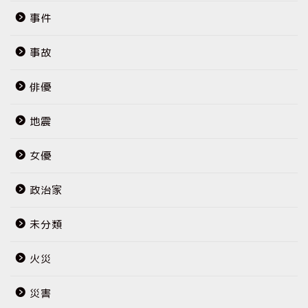
事件
事故
俳優
地震
女優
政治家
未分類
火災
災害